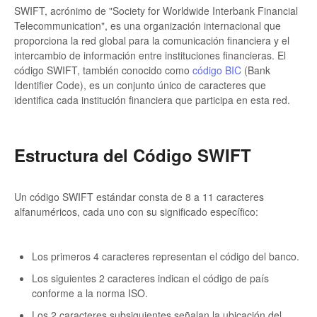
SWIFT, acrónimo de "Society for Worldwide Interbank Financial
Telecommunication", es una organización internacional que
proporciona la red global para la comunicación financiera y el
intercambio de información entre instituciones financieras. El
código SWIFT, también conocido como
código BIC
(Bank
Identifier Code), es un conjunto único de caracteres que
identifica cada institución financiera que participa en esta red.
Estructura del Código SWIFT
Un código SWIFT estándar consta de 8 a 11 caracteres
alfanuméricos, cada uno con su significado específico:
Los primeros 4 caracteres representan el código del banco.
Los siguientes 2 caracteres indican el código de país
conforme a la norma ISO.
Los 2 caracteres subsiguientes señalan la ubicación del