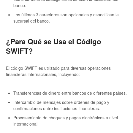
banco.
Los últimos 3 caracteres son opcionales y especifican la
sucursal del banco.
¿Para Qué se Usa el Código
SWIFT?
El código SWIFT es utilizado para diversas operaciones
financieras internacionales, incluyendo:
Transferencias de dinero entre bancos de diferentes países.
Intercambio de mensajes sobre órdenes de pago y
confirmaciones entre instituciones financieras.
Procesamiento de cheques y pagos electrónicos a nivel
internacional.