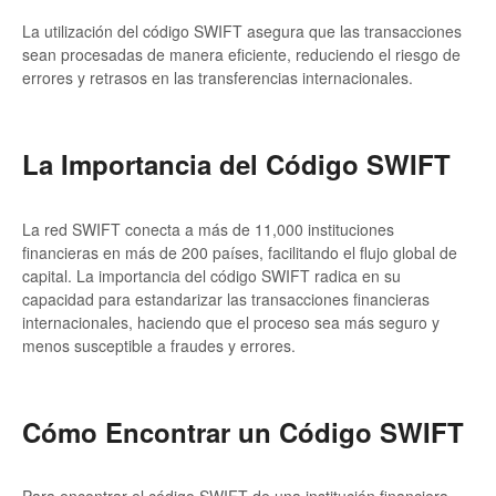
La utilización del código SWIFT asegura que las transacciones
sean procesadas de manera eficiente, reduciendo el riesgo de
errores y retrasos en las transferencias internacionales.
La Importancia del Código SWIFT
La red SWIFT conecta a más de 11,000 instituciones
financieras en más de 200 países, facilitando el flujo global de
capital. La importancia del código SWIFT radica en su
capacidad para estandarizar las transacciones financieras
internacionales, haciendo que el proceso sea más seguro y
menos susceptible a fraudes y errores.
Cómo Encontrar un Código SWIFT