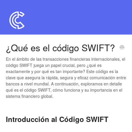
¿Qué es el código SWIFT?
En el ámbito de las transacciones financieras internacionales, el
código SWIFT juega un papel crucial, pero ¿qué es
exactamente y por qué es tan importante? Este código es la
clave que asegura la rápida, segura y eficaz comunicación entre
bancos a nivel mundial. A continuación, exploramos en detalle
qué es el código SWIFT, cómo funciona y su importancia en el
sistema financiero global.
Introducción al Código SWIFT