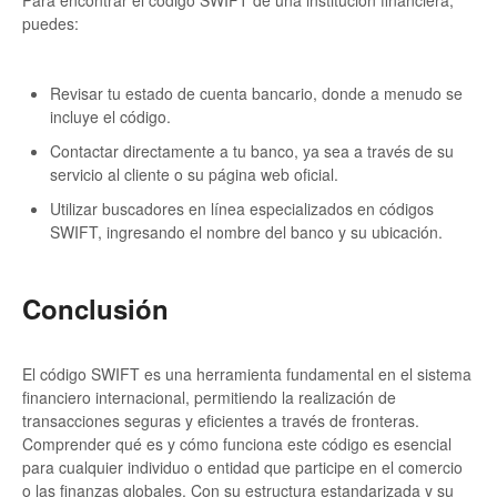
Para encontrar el código SWIFT de una institución financiera,
puedes:
Revisar tu estado de cuenta bancario, donde a menudo se
incluye el código.
Contactar directamente a tu banco, ya sea a través de su
servicio al cliente o su página web oficial.
Utilizar buscadores en línea especializados en códigos
SWIFT, ingresando el nombre del banco y su ubicación.
Conclusión
El código SWIFT es una herramienta fundamental en el sistema
financiero internacional, permitiendo la realización de
transacciones seguras y eficientes a través de fronteras.
Comprender qué es y cómo funciona este código es esencial
para cualquier individuo o entidad que participe en el comercio
o las finanzas globales. Con su estructura estandarizada y su