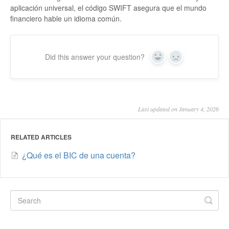
aplicación universal, el código SWIFT asegura que el mundo
financiero hable un idioma común.
Did this answer your question?
Yes
No
Last updated on January 4, 2026
RELATED ARTICLES
¿Qué es el BIC de una cuenta?